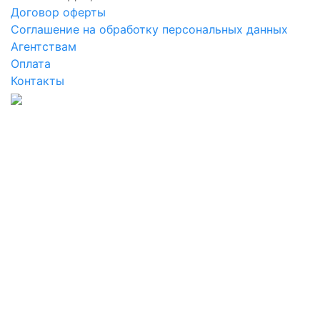
Договор оферты
Соглашение на обработку персональных данных
Агентствам
Оплата
Контакты
Даю
согласие на обработку своих
персональных данных