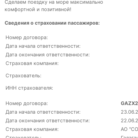
Сделаем поездку на море максимально
комфортной и позитивной!
Сведения о страховании пассажиров:
Номер договора:
Дата начала ответственности:
Дата окончания ответственности:
Страховая компания:
Страхователь:
ИНН страхователя:
Номер договора:
GAZX2
Дата начала ответственности:
23.06.
Дата окончания ответственности:
22.06.
Страховая компания:
АО "СО
Страхователь:
Галага