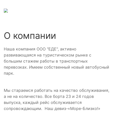
О компании
Наша компания ООО "ЕДЕ", активно
развивающаяся на туристическом рынке с
большим стажем работы в транспортных
перевозках. Имеем собственный новый автобусный
парк.
Мы стараемся работать на качество обслуживания,
а не на количество. Все борта 23 и 24 годов
выпуска, каждый рейс обслуживается
сопровождающим. Наш девиз-«Море-Близко!»